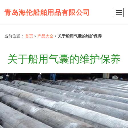
青岛海伦船舶用品有限公司
当前位置：
首页
>
产品大全
>
关于船用气囊的维护保养
关于船用气囊的维护保养