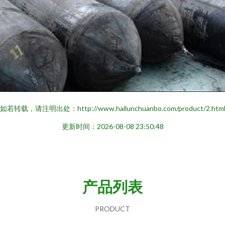
如若转载，请注明出处：http://www.hailunchuanbo.com/product/2.htm
更新时间：2026-08-08 23:50:48
产品列表
PRODUCT