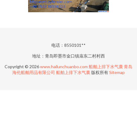
电话：8550101**
地址：青岛即墨市金口镇庙东二村村西
Copyright © 2026
www.hailunchuanbo.com
船舶上排下水气囊
青岛
海伦船舶用品有限公司
船舶上排下水气囊
版权所有
Sitemap