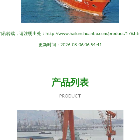
若转载，请注明出处：http://www.hailunchuanbo.com/product/176.ht
更新时间：2026-08-06 06:54:41
产品列表
PRODUCT