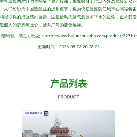
事件通过网易订阅等网络平台的传播，迅速吸引了行业内外及社会公众的
。人们纷纷为中国造船业的进步点赞，也为仪征这座滨江城市在高端装备
领域取得的成就感到自豪。这艘借助先进气囊技术下水的巨轮，正承载着
造船人的梦想与匠心，驶向广阔的蓝色远洋。
若转载，请注明出处：http://www.hailunchuanbo.com/product/327.ht
更新时间：2026-08-08 20:08:05
产品列表
PRODUCT