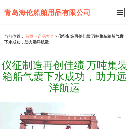
青岛海伦船舶用品有限公司
当前位置：
首页
>
产品大全
>
仪征制造再创佳绩 万吨集装箱船气囊
下水成功，助力远洋航运
仪征制造再创佳绩 万吨集装
箱船气囊下水成功，助力远
洋航运