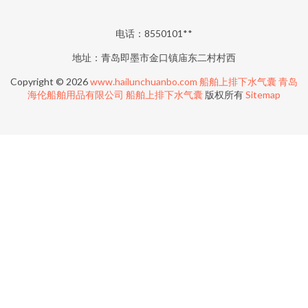
电话：8550101**
地址：青岛即墨市金口镇庙东二村村西
Copyright © 2026
www.hailunchuanbo.com
船舶上排下水气囊
青岛
海伦船舶用品有限公司
船舶上排下水气囊
版权所有
Sitemap