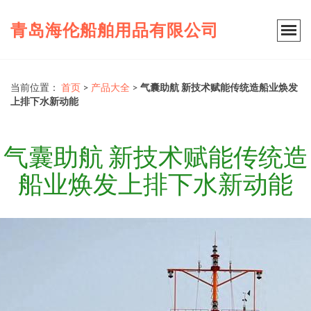
青岛海伦船舶用品有限公司
当前位置：
首页
>
产品大全
>
气囊助航 新技术赋能传统造船业焕发
上排下水新动能
气囊助航 新技术赋能传统造
船业焕发上排下水新动能