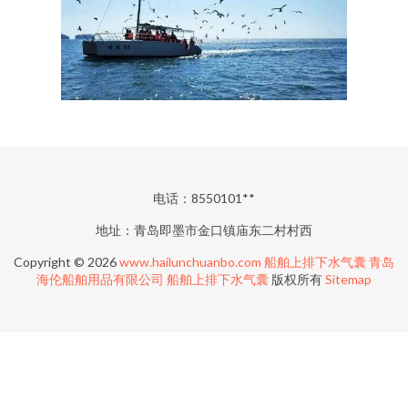
电话：8550101**
地址：青岛即墨市金口镇庙东二村村西
Copyright © 2026
www.hailunchuanbo.com
船舶上排下水气囊
青岛
海伦船舶用品有限公司
船舶上排下水气囊
版权所有
Sitemap