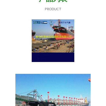
PRODUCT