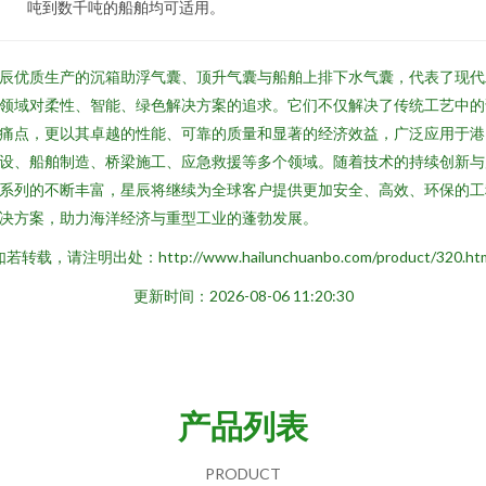
吨到数千吨的船舶均可适用。
辰优质生产的沉箱助浮气囊、顶升气囊与船舶上排下水气囊，代表了现代
领域对柔性、智能、绿色解决方案的追求。它们不仅解决了传统工艺中的
痛点，更以其卓越的性能、可靠的质量和显著的经济效益，广泛应用于港
设、船舶制造、桥梁施工、应急救援等多个领域。随着技术的持续创新与
系列的不断丰富，星辰将继续为全球客户提供更加安全、高效、环保的工
决方案，助力海洋经济与重型工业的蓬勃发展。
若转载，请注明出处：http://www.hailunchuanbo.com/product/320.ht
更新时间：2026-08-06 11:20:30
产品列表
PRODUCT