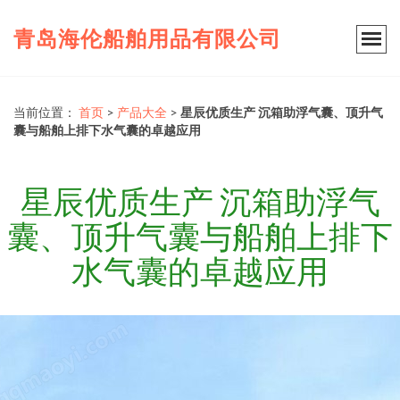
青岛海伦船舶用品有限公司
当前位置：
首页
>
产品大全
>
星辰优质生产 沉箱助浮气囊、顶升气
囊与船舶上排下水气囊的卓越应用
星辰优质生产 沉箱助浮气
囊、顶升气囊与船舶上排下
水气囊的卓越应用