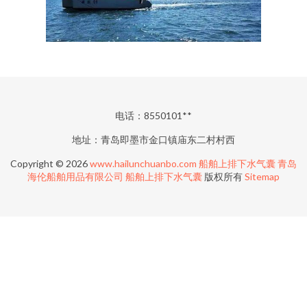
电话：8550101**
地址：青岛即墨市金口镇庙东二村村西
Copyright © 2026
www.hailunchuanbo.com
船舶上排下水气囊
青岛
海伦船舶用品有限公司
船舶上排下水气囊
版权所有
Sitemap