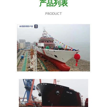
产品列表
PRODUCT