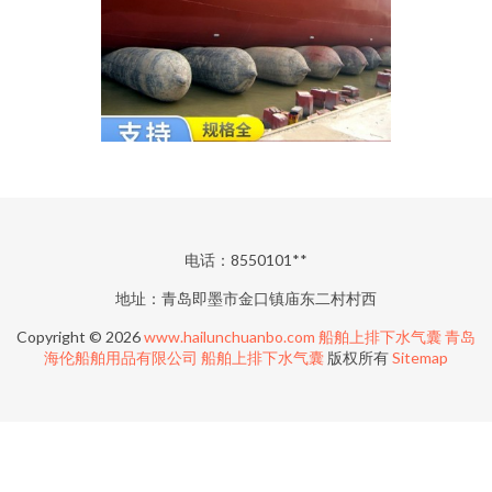
电话：8550101**
地址：青岛即墨市金口镇庙东二村村西
Copyright © 2026
www.hailunchuanbo.com
船舶上排下水气囊
青岛
海伦船舶用品有限公司
船舶上排下水气囊
版权所有
Sitemap