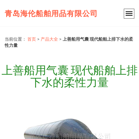
青岛海伦船舶用品有限公司
当前位置：
首页
>
产品大全
>
上善船用气囊 现代船舶上排下水的柔
性力量
上善船用气囊 现代船舶上排
下水的柔性力量