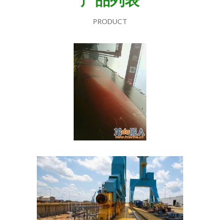
PRODUCT