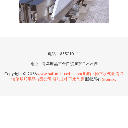
电话：8550101**
地址：青岛即墨市金口镇庙东二村村西
Copyright © 2026
www.hailunchuanbo.com
船舶上排下水气囊
青岛
海伦船舶用品有限公司
船舶上排下水气囊
版权所有
Sitemap