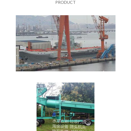
PRODUCT