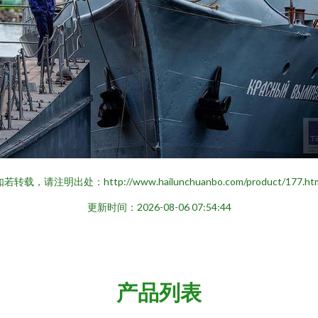
若转载，请注明出处：http://www.hailunchuanbo.com/product/177.ht
更新时间：2026-08-06 07:54:44
产品列表